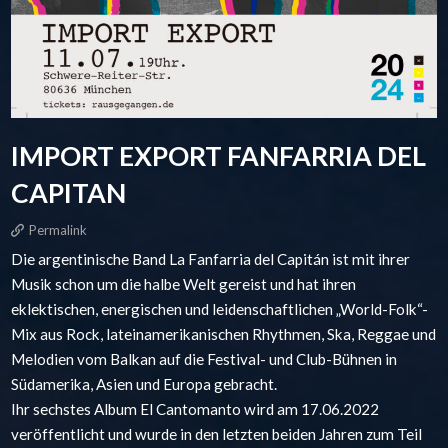
IMPORT EXPORT FANFARRIA DEL
CAPITAN
Permalink
Die argentinische Band La Fanfarria del Capitán ist mit ihrer
Musik schon um die halbe Welt gereist und hat ihren
eklektischen, energischen und leidenschaftlichen „World-Folk“-
Mix aus Rock, lateinamerikanischen Rhythmen, Ska, Reggae und
Melodien vom Balkan auf die Festival- und Club-Bühnen in
Südamerika, Asien und Europa gebracht.
Ihr sechstes Album El Cantomanto wird am 17.06.2022
veröffentlicht und wurde in den letzten beiden Jahren zum Teil