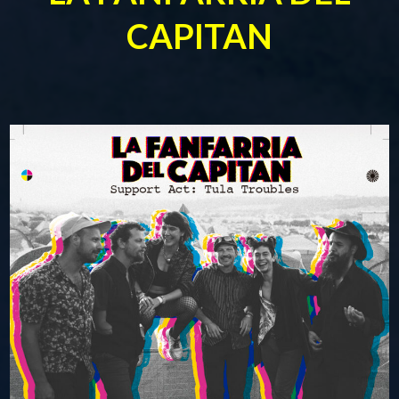
CAPITAN