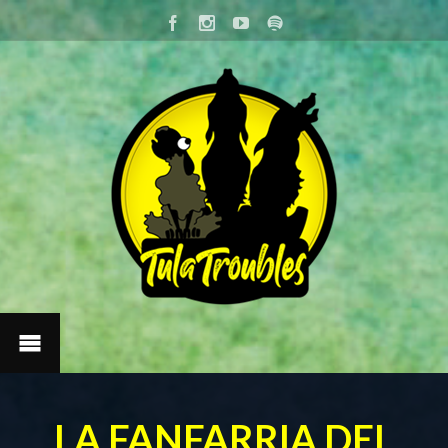
LA FANFARRIA DEL