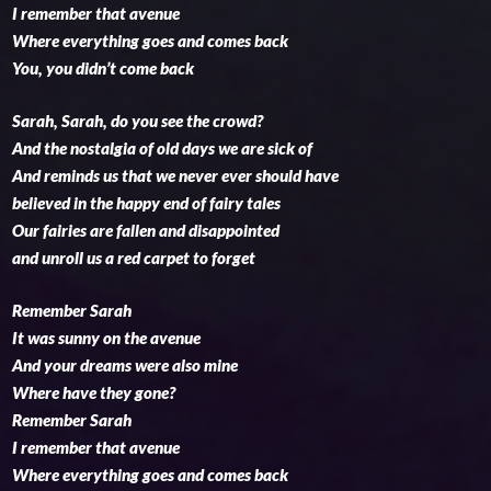
I remember that avenue
Where everything goes and comes back
You, you didn’t come back
Sarah, Sarah, do you see the crowd?
And the nostalgia of old days we are sick of
And reminds us that we never ever should have
believed in the happy end of fairy tales
Our fairies are fallen and disappointed
and unroll us a red carpet to forget
Remember
Sarah
It was sunny on the avenue
And your dreams were also mine
Where have they gone?
Remember
Sarah
I remember that avenue
Where everything goes and comes back