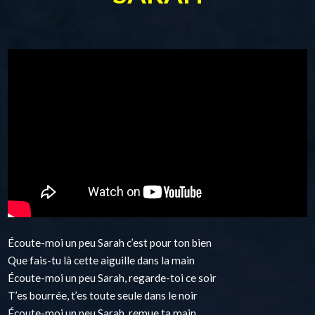
Écoute-moi un peu Sarah c’est pour ton bien
Que fais-tu là cette aiguille dans la main
Écoute-moi un peu Sarah, regarde-toi ce soir
T’es bourrée, t’es toute seule dans le noir
Écoute-moi un peu Sarah, remue ta main