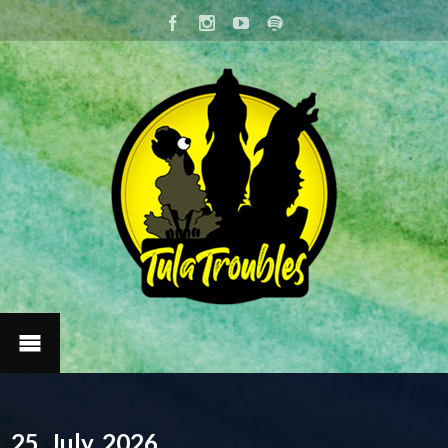
25. July, 2026