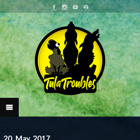
20. May, 2017