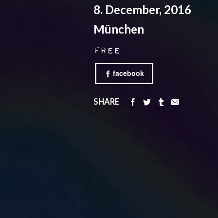
8. December, 2016
München
Free
facebook
SHARE