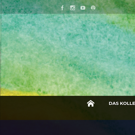
DAS KOLL