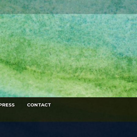
PRESS
CONTACT