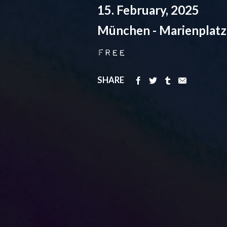
15. February, 2025
München - Marienplatz
Free
SHARE