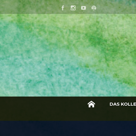
DAS KOLL