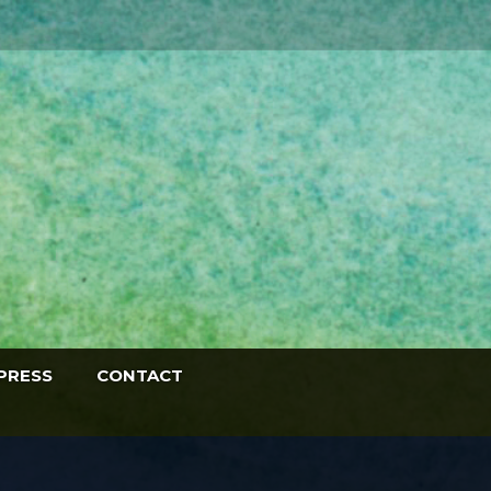
PRESS
CONTACT