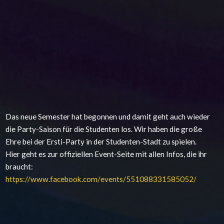
Das neue Semester hat begonnen und damit geht auch wieder
die Party-Saison für die Studenten los. Wir haben die große
Ehre bei der Ersti-Party in der Studenten-Stadt zu spielen.
Hier geht es zur offiziellen Event-Seite mit allen Infos, die ihr
braucht:
https://www.facebook.com/
events/551088331585052/