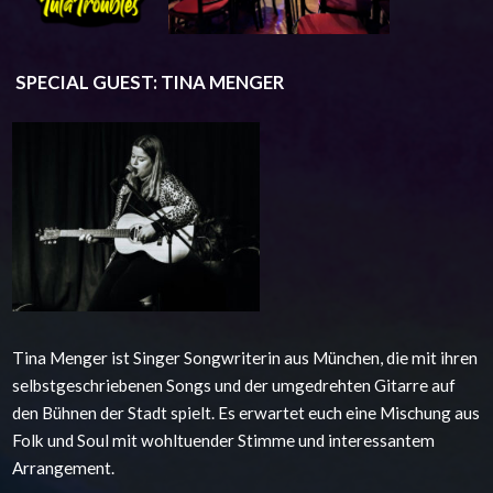
SPECIAL GUEST: TINA MENGER
Tina Menger ist Singer Songwriterin aus München, die mit ihren
selbstgeschriebenen Songs und der umgedrehten Gitarre auf
den Bühnen der Stadt spielt. Es erwartet euch eine Mischung aus
Folk und Soul mit wohltuender Stimme und interessantem
Arrangement.