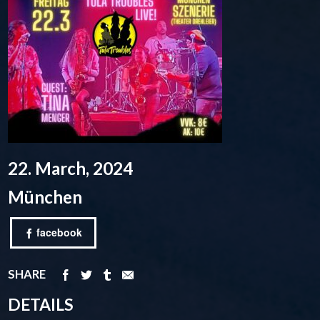
22. March, 2024
München
facebook
SHARE
DETAILS