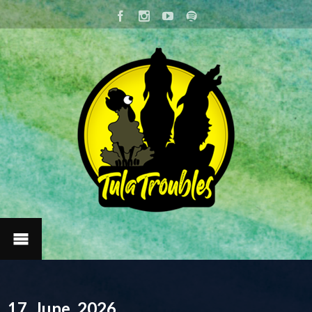
17. June, 2026